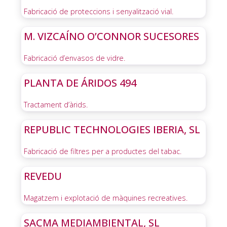
Fabricació de proteccions i senyalització vial.
M. VIZCAÍNO O’CONNOR SUCESORES
Fabricació d’envasos de vidre.
PLANTA DE ÁRIDOS 494
Tractament d’àrids.
REPUBLIC TECHNOLOGIES IBERIA, SL
Fabricació de filtres per a productes del tabac.
REVEDU
Magatzem i explotació de màquines recreatives.
SACMA MEDIAMBIENTAL, SL