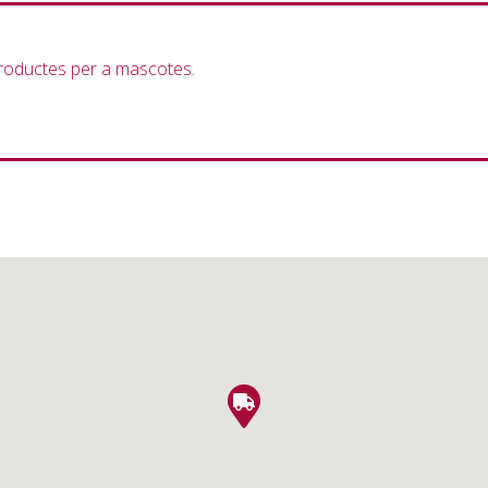
 productes per a mascotes.